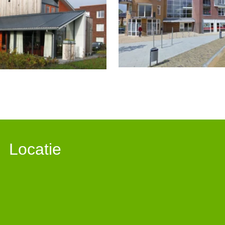
Locatie